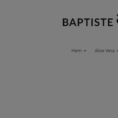
Hem
Aloe Vera