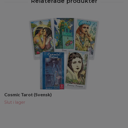
Cosmic Tarot (Svensk)
Slut i lager