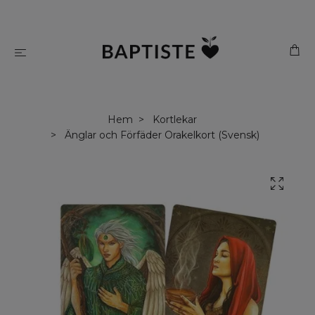
Hem
Kortlekar
Änglar och Förfäder Orakelkort (Svensk)