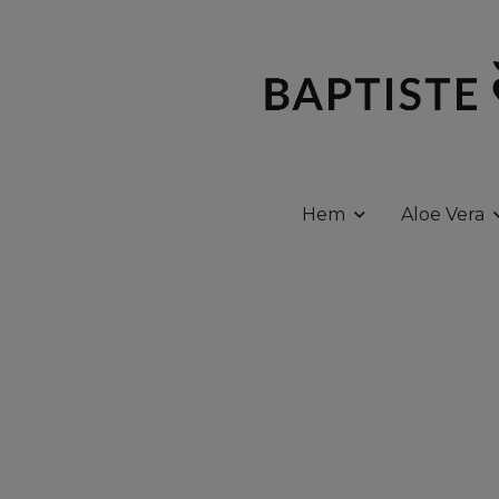
Hem
Aloe Vera