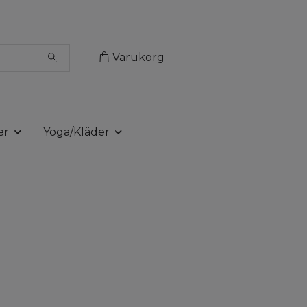
Varukorg
er
Yoga/Kläder