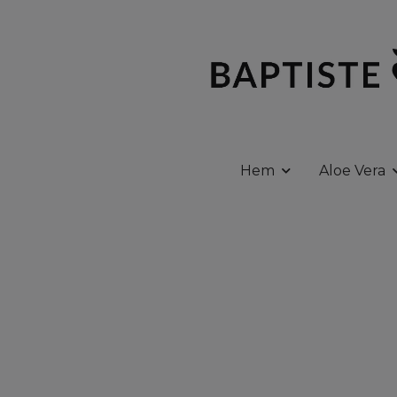
Hem
Aloe Vera