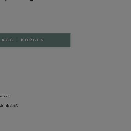
LÄGG I KORGEN
-1726
Musik ApS