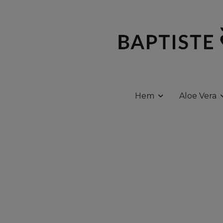
Hem
Aloe Vera