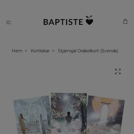
Hem
Kortlekar
Stjärnsjäl Orakelkort (Svensk)