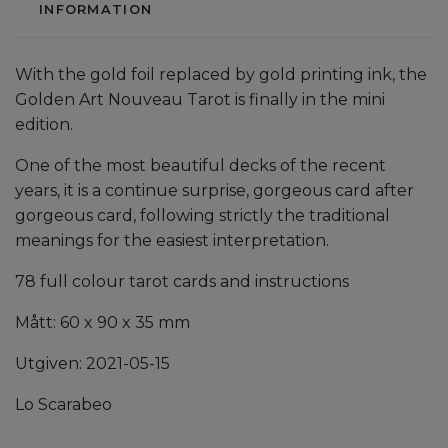
INFORMATION
With the gold foil replaced by gold printing ink, the
Golden Art Nouveau Tarot is finally in the mini
edition.
One of the most beautiful decks of the recent
years, it is a continue surprise, gorgeous card after
gorgeous card, following strictly the traditional
meanings for the easiest interpretation.
78 full colour tarot cards and instructions
Mått: 60 x 90 x 35 mm
Utgiven: 2021-05-15
Lo Scarabeo