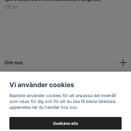
215 kr
Om oss
Kundtjänst
Vi använder cookies
Baptiste använder cookies för att anpassa det innehåll
Sociala medier
som visas för dig och för att du ska få bästa tänkbara
upplevelse när du handlar hos oss.
Godkänn alla