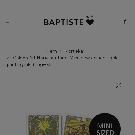
Hem
Kortlekar
Golden Art Nouveau Tarot Mini (new edition - gold
printing ink) (Engelsk)