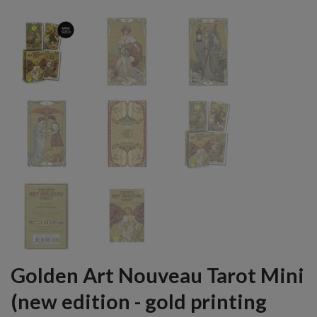
Golden Art Nouveau Tarot Mini
(new edition - gold printing