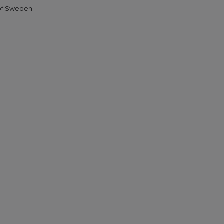
 of Sweden