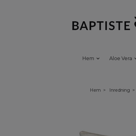
Hem
Aloe Vera
Hem
Inredning