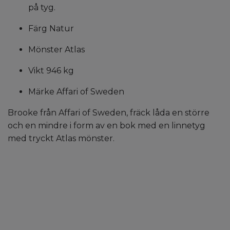
på tyg.
Färg Natur
Mönster Atlas
Vikt 946 kg
Märke Affari of Sweden
Brooke från Affari of Sweden, fräck låda en större
och en mindre i form av en bok med en linnetyg
med tryckt Atlas mönster.