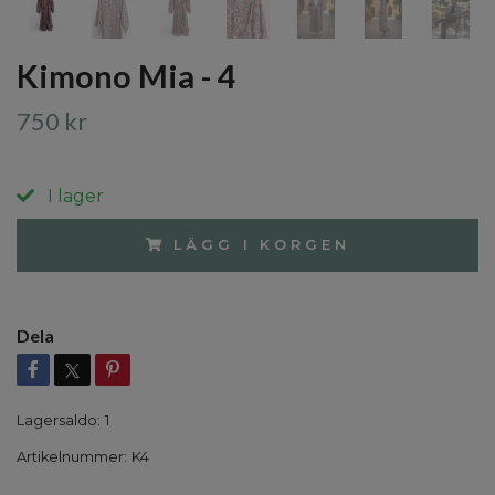
Kimono Mia - 4
750 kr
I lager
LÄGG I KORGEN
Dela
Lagersaldo:
1
Artikelnummer:
K4