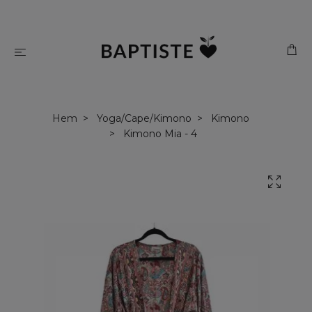
Hem
Yoga/Cape/Kimono
Kimono
Kimono Mia - 4