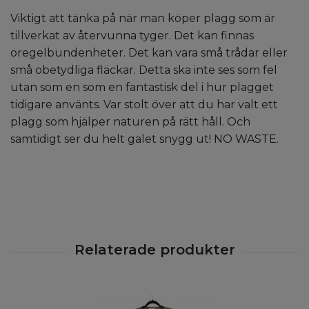
Viktigt att tänka på när man köper plagg som är
tillverkat av återvunna tyger. Det kan finnas
oregelbundenheter. Det kan vara små trådar eller
små obetydliga fläckar. Detta ska inte ses som fel
utan som en som en fantastisk del i hur plagget
tidigare använts. Var stolt över att du har valt ett
plagg som hjälper naturen på rätt håll. Och
samtidigt ser du helt galet snygg ut! NO WASTE.