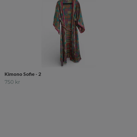
Kimono Sofie - 2
750 kr