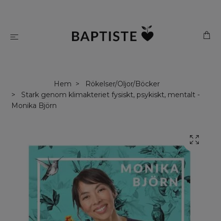
Hem
Rökelser/Oljor/Böcker
Stark genom klimakteriet fysiskt, psykiskt, mentalt -
Monika Björn