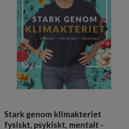
Stark genom klimakteriet
fysiskt, psykiskt, mentalt -