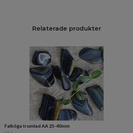
Falköga trumlad AA 25-40mm