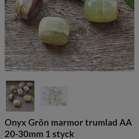
Onyx Grön marmor trumlad AA
20-30mm 1 styck