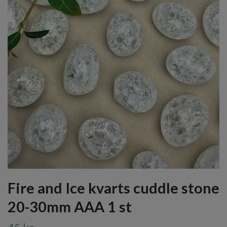
Fire and Ice kvarts cuddle stone
20-30mm AAA 1 st