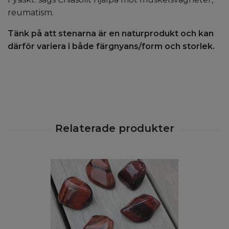
reumatism.
Tänk på att stenarna är en naturprodukt och kan
därför variera i både färgnyans/form och storlek.