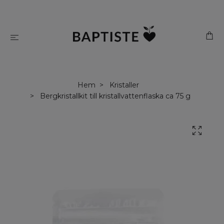
Hem
Kristaller
Bergkristallkit till kristallvattenflaska ca 75 g