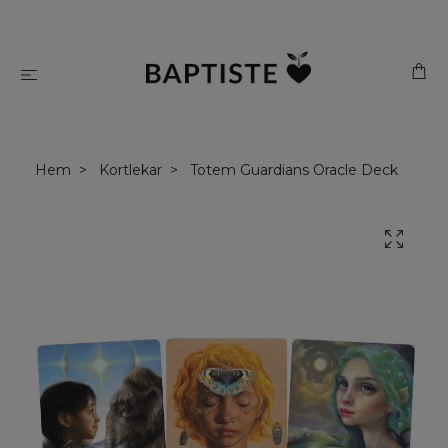
Hem
Kortlekar
Totem Guardians Oracle Deck