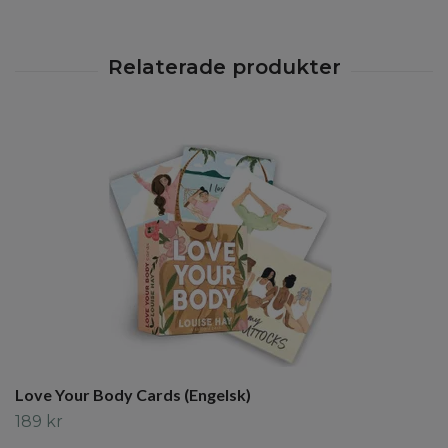
Love Your Body Cards (Engelsk)
189 kr