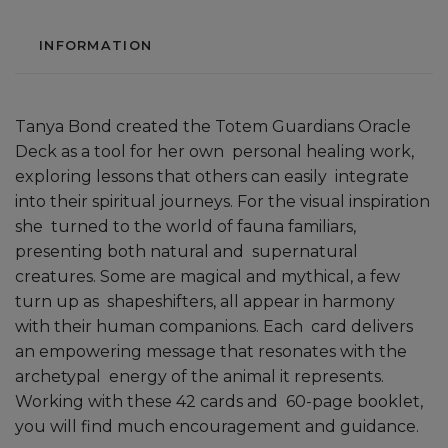
INFORMATION
Tanya Bond created the Totem Guardians Oracle
Deck as a tool for her own personal healing work,
exploring lessons that others can easily integrate
into their spiritual journeys. For the visual inspiration
she turned to the world of fauna familiars,
presenting both natural and supernatural
creatures. Some are magical and mythical, a few
turn up as shapeshifters, all appear in harmony
with their human companions. Each card delivers
an empowering message that resonates with the
archetypal energy of the animal it represents.
Working with these 42 cards and 60-page booklet,
you will find much encouragement and guidance.