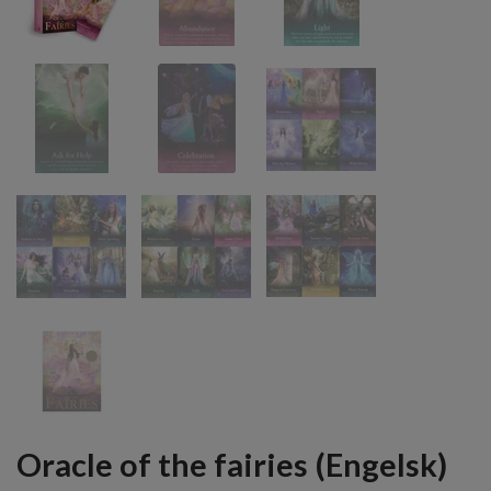
Oracle of the fairies (Engelsk)