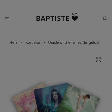
Hem
Kortlekar
Oracle of the fairies (Engelsk)