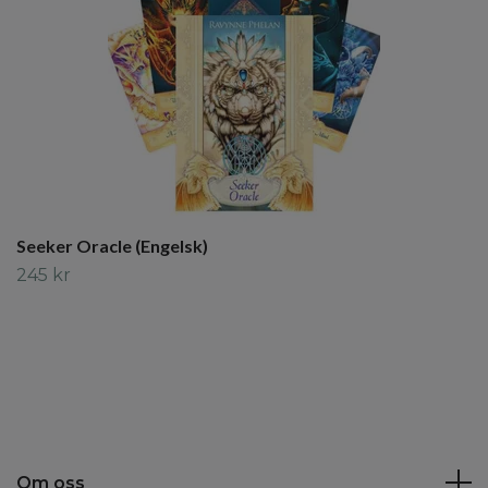
Seeker Oracle (Engelsk)
245 kr
Om oss