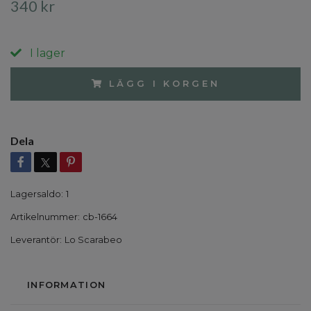
340 kr
I lager
LÄGG I KORGEN
Dela
Lagersaldo:
1
Artikelnummer:
cb-1664
Leverantör:
Lo Scarabeo
INFORMATION