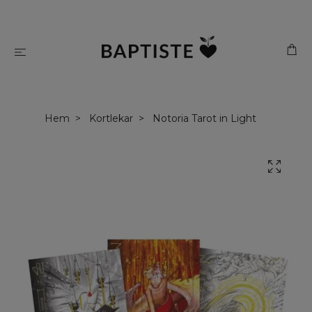
Hem
Kortlekar
Notoria Tarot in Light