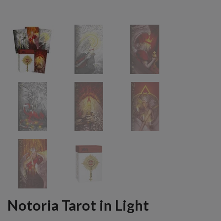
Notoria Tarot in Light