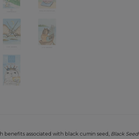
th benefits associated with black cumin seed,
Black Seed