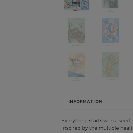
INFORMATION
Everything starts with a seed.
Inspired by the multiple heal