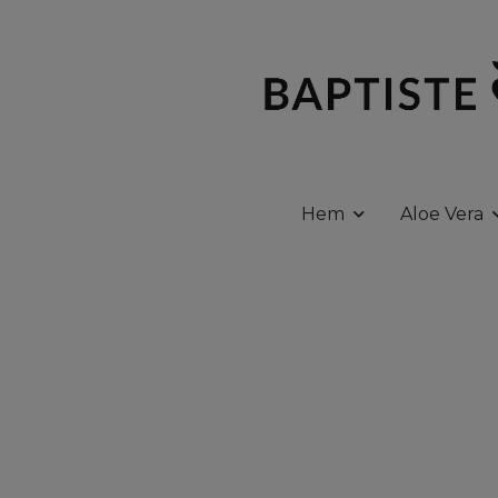
Hem
Aloe Vera