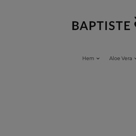
Hem
Aloe Vera