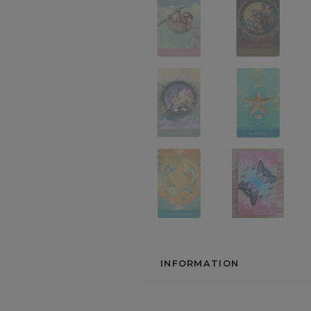
INFORMATION