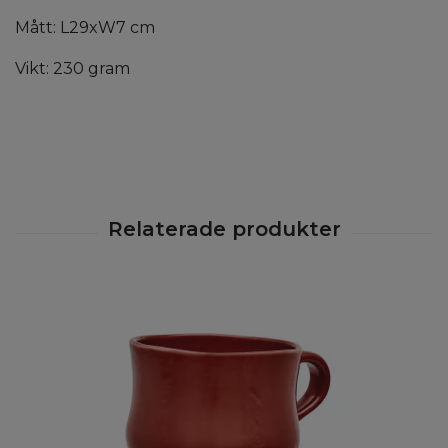
Mått: L29xW7 cm
Vikt: 230 gram